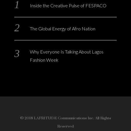
Inside the Creative Pulse of FESPACO
The Global Energy of Afro Nation
Why Everyone Is Talking About Lagos
Fashion Week
© 2018 LAFRITUDE Communications Inc. All Rights
Reserved