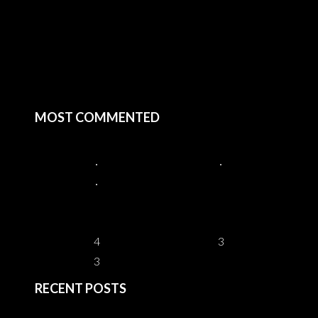
MOST COMMENTED
4
3
3
RECENT POSTS