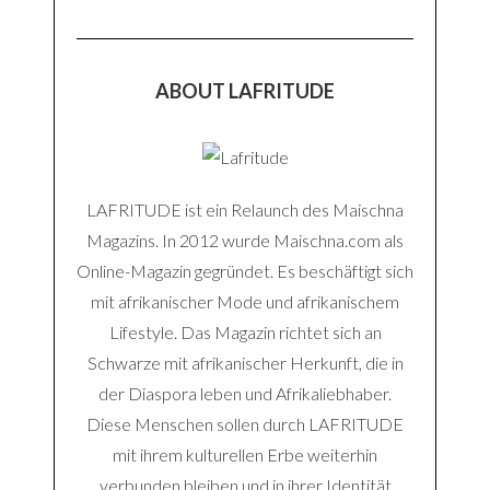
ABOUT LAFRITUDE
LAFRITUDE ist ein Relaunch des Maischna
Magazins. In 2012 wurde Maischna.com als
Online-Magazin gegründet. Es beschäftigt sich
mit afrikanischer Mode und afrikanischem
Lifestyle. Das Magazin richtet sich an
Schwarze mit afrikanischer Herkunft, die in
der Diaspora leben und Afrikaliebhaber.
Diese Menschen sollen durch LAFRITUDE
mit ihrem kulturellen Erbe weiterhin
verbunden bleiben und in ihrer Identität