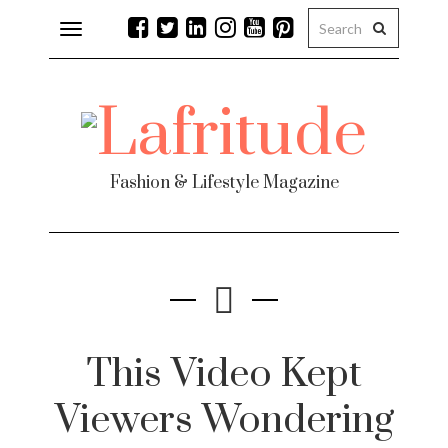
Toggle
navigation
Fashion & Lifestyle Magazine
This Video Kept
Viewers Wondering