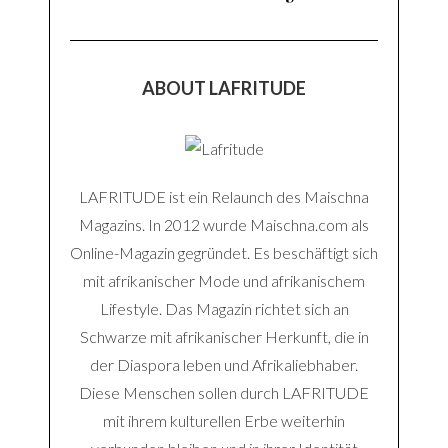
ABOUT LAFRITUDE
LAFRITUDE ist ein Relaunch des Maischna
Magazins. In 2012 wurde Maischna.com als
Online-Magazin gegründet. Es beschäftigt sich
mit afrikanischer Mode und afrikanischem
Lifestyle. Das Magazin richtet sich an
Schwarze mit afrikanischer Herkunft, die in
der Diaspora leben und Afrikaliebhaber.
Diese Menschen sollen durch LAFRITUDE
mit ihrem kulturellen Erbe weiterhin