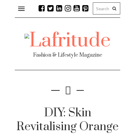
Toggle
navigation
Fashion & Lifestyle Magazine
DIY: Skin
Revitalising Orange