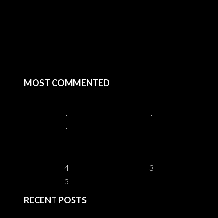
MOST COMMENTED
4
3
3
RECENT POSTS