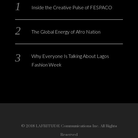
Inside the Creative Pulse of FESPACO
The Global Energy of Afro Nation
Why Everyone Is Talking About Lagos
Fashion Week
© 2018 LAFRITUDE Communications Inc. All Rights
Reserved